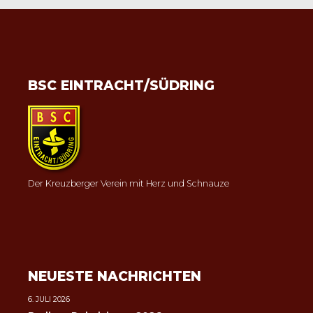
BSC EINTRACHT/SÜDRING
Der Kreuzberger Verein mit Herz und Schnauze
NEUESTE NACHRICHTEN
6. JULI 2026