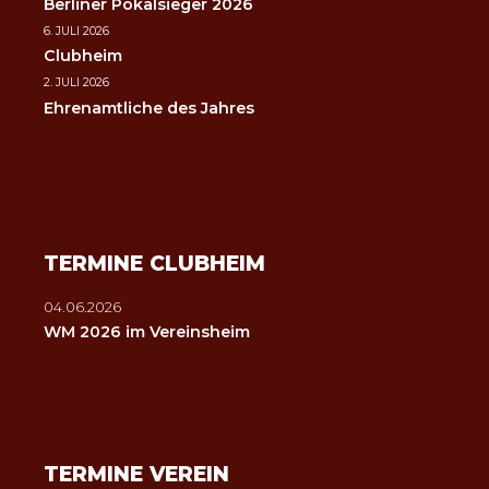
Berliner Pokalsieger 2026
6. JULI 2026
Clubheim
2. JULI 2026
Ehrenamtliche des Jahres
TERMINE CLUBHEIM
04.06.2026
WM 2026 im Vereinsheim
TERMINE VEREIN