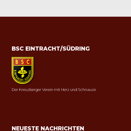
BSC EINTRACHT/SÜDRING
Der Kreuzberger Verein mit Herz und Schnauze
NEUESTE NACHRICHTEN