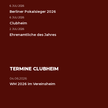
6. JULI 2026
Berliner Pokalsieger 2026
6. JULI 2026
Clubheim
2. JULI 2026
Ehrenamtliche des Jahres
TERMINE CLUBHEIM
04.06.2026
WM 2026 im Vereinsheim