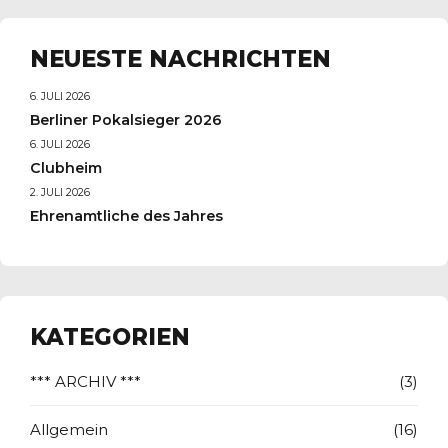
NEUESTE NACHRICHTEN
6. JULI 2026
Berliner Pokalsieger 2026
6. JULI 2026
Clubheim
2. JULI 2026
Ehrenamtliche des Jahres
KATEGORIEN
*** ARCHIV ***
(3)
Allgemein
(16)