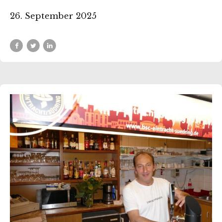
26. September 2025