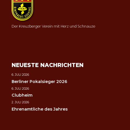
Der Kreuzberger Verein mit Herz und Schnauze
NEUESTE NACHRICHTEN
6. JULI 2026
Berliner Pokalsieger 2026
6. JULI 2026
Clubheim
2. JULI 2026
Ehrenamtliche des Jahres