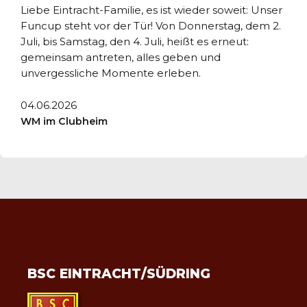
Liebe Eintracht-Familie, es ist wieder soweit: Unser
Funcup steht vor der Tür! Von Donnerstag, dem 2.
Juli, bis Samstag, den 4. Juli, heißt es erneut:
gemeinsam antreten, alles geben und
unvergessliche Momente erleben.
04.06.2026
WM im Clubheim
BSC EINTRACHT/SÜDRING