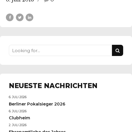
NEUESTE NACHRICHTEN
6. JULI 2026
Berliner Pokalsieger 2026
6. JULI 2026
Clubheim
2. JULI 2026