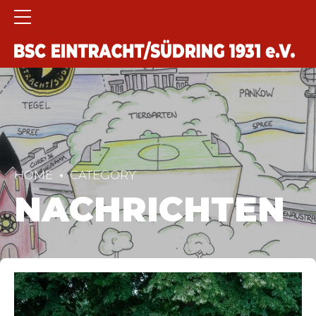
HOME
CATEGORY
NACHRICHTEN