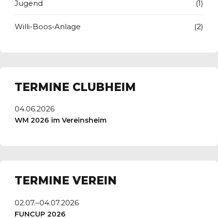
Jugend
(1)
Willi-Boos-Anlage
(2)
TERMINE CLUBHEIM
04.06.2026
WM 2026 im Vereinsheim
TERMINE VEREIN
02.07.–04.07.2026
FUNCUP 2026